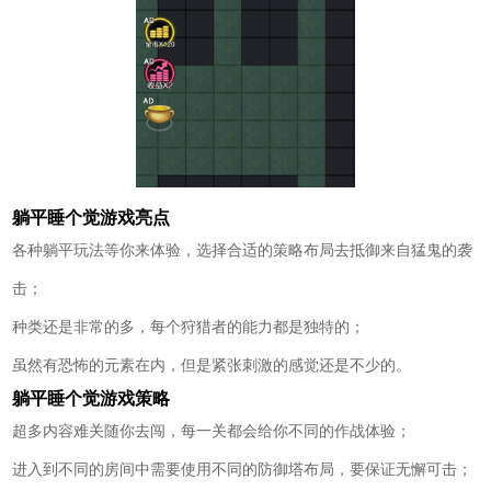
躺平睡个觉游戏亮点
各种躺平玩法等你来体验，选择合适的策略布局去抵御来自猛鬼的袭
击；
种类还是非常的多，每个狩猎者的能力都是独特的；
虽然有恐怖的元素在内，但是紧张刺激的感觉还是不少的。
躺平睡个觉游戏策略
超多内容难关随你去闯，每一关都会给你不同的作战体验；
进入到不同的房间中需要使用不同的防御塔布局，要保证无懈可击；