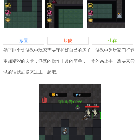
放置
塔防
生存
躺平睡个觉游戏中玩家需要守护好自己的房子，游戏中为玩家们打造
更加精彩的关卡，游戏的操作非常的简单，非常的易上手，想要来尝
试的话就赶紧来这里一起吧。