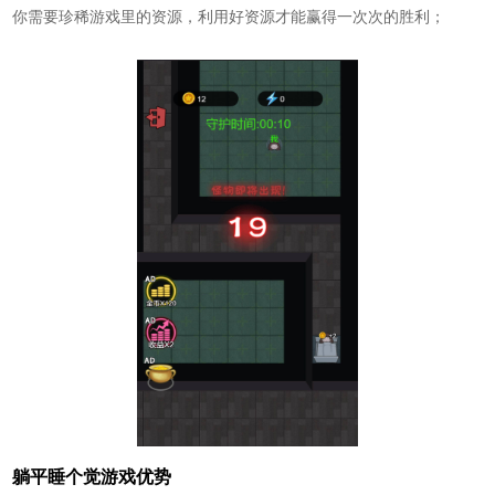
你需要珍稀游戏里的资源，利用好资源才能赢得一次次的胜利；
躺平睡个觉游戏优势