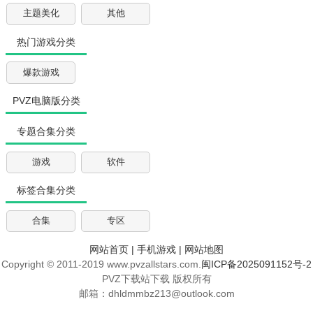
主题美化
其他
热门游戏分类
爆款游戏
PVZ电脑版分类
专题合集分类
游戏
软件
标签合集分类
合集
专区
网站首页
|
手机游戏
|
网站地图
Copyright © 2011-2019 www.pvzallstars.com.
闽ICP备2025091152号-2
PVZ下载站下载 版权所有
邮箱：dhldmmbz213@outlook.com