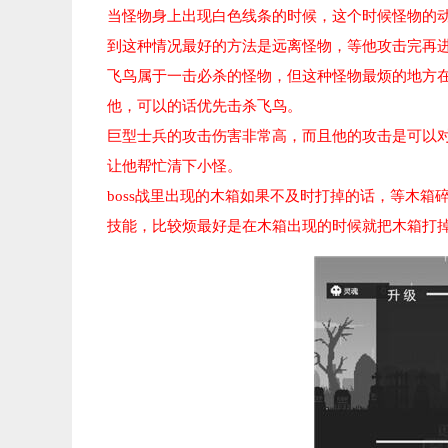
当怪物身上出现白色线条的时候，这个时候怪物的
到这种情况最好的方法是远离怪物，等他攻击完再
飞鸟属于一击必杀的怪物，但这种怪物最烦的地方在
他，可以的话优先击杀飞鸟。
巨型士兵的攻击伤害非常高，而且他的攻击是可以
让他帮忙清下小怪。
boss战里出现的木箱如果不及时打掉的话，等木
技能，比较烦最好是在木箱出现的时候就把木箱打