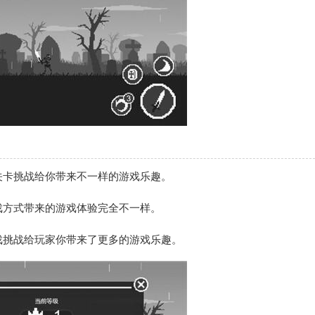
关卡挑战给你带来不一样的游戏乐趣。
戏方式带来的游戏体验完全不一样。
戏挑战给玩家你带来了更多的游戏乐趣。