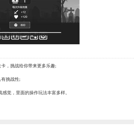
卡，挑战给你带来更多乐趣;
有挑战性;
戏感觉，里面的操作玩法丰富多样。