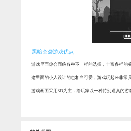
黑暗突袭游戏优点
游戏里面你会面临各种不一样的选择，丰富多样的关
这里面的小人设计的也相当可爱，游戏玩起来非常具
游戏画面采用3D为主，给玩家以一种特别逼真的游