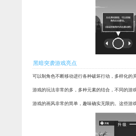
黑暗突袭游戏亮点
可以制角色不断移动进行各种破坏行动，多样化的
游戏的玩法非常的多，多种元素的结合，不同的游
游戏的画风非常的简单，趣味确实无限的。
这些游