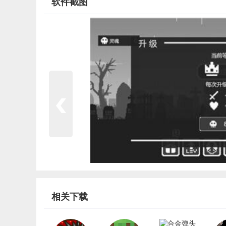
软件截图
相关下载