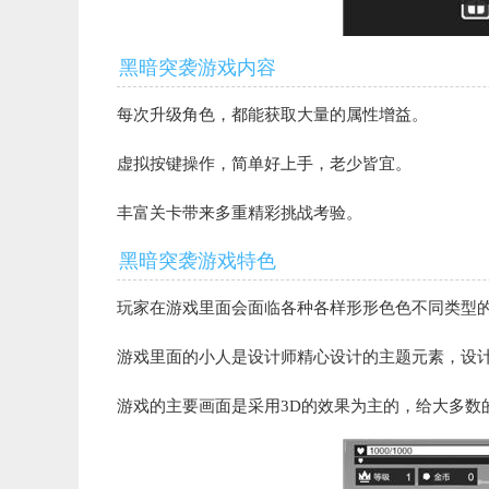
黑暗突袭游戏内容
每次升级角色，都能获取大量的属性增益。
虚拟按键操作，简单好上手，老少皆宜。
丰富关卡带来多重精彩挑战考验。
黑暗突袭游戏特色
玩家在游戏里面会面临各种各样形形色色不同类型
游戏里面的小人是设计师精心设计的主题元素，设
游戏的主要画面是采用3D的效果为主的，给大多数