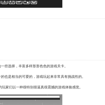
的一些选择，丰富多样形形色色的游戏关卡。
计的也是相当的可爱的，游戏玩起来非常具有挑战性的。
的玩家们以一种很特别很逼真很震撼的游戏体验感觉。