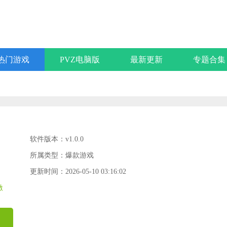
热门游戏
PVZ电脑版
最新更新
专题合集
软件版本：v1.0.0
所属类型：爆款游戏
更新时间：2026-05-10 03:16:02
激