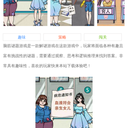
趣味
策略
闯关
脑筋谜题游戏是一款解谜游戏在这款游戏中，玩家将面临各种有趣且
富有挑战性的谜题，需要通过观察、思考和逻辑推理来找到答案。非
常具有趣味性，喜欢的玩家快来本站下载体验吧！