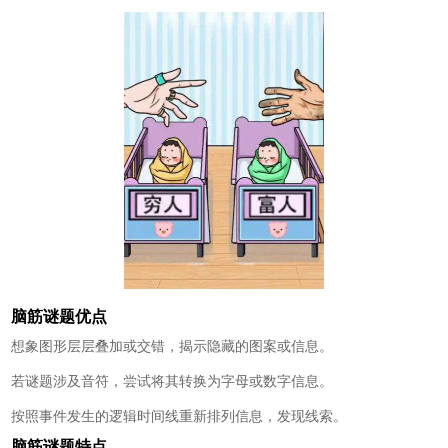
脑筋谜题优点
想象图形层层叠加或交错，揭示隐藏的图案或信息。
若谜题涉及音符，尝试将其转换为字母或数字信息。
按照事件发生的逻辑时间线重新排列信息，发现线索。
脑筋谜题特点