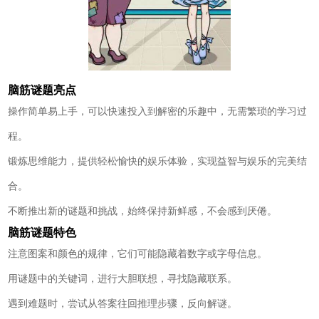
脑筋谜题亮点
操作简单易上手，可以快速投入到解密的乐趣中，无需繁琐的学习过
程。
锻炼思维能力，提供轻松愉快的娱乐体验，实现益智与娱乐的完美结
合。
不断推出新的谜题和挑战，始终保持新鲜感，不会感到厌倦。
脑筋谜题特色
注意图案和颜色的规律，它们可能隐藏着数字或字母信息。
用谜题中的关键词，进行大胆联想，寻找隐藏联系。
遇到难题时，尝试从答案往回推理步骤，反向解谜。