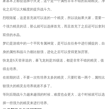
家基本上都会选择小火龙，这个是一个属性非常不错的前期精灵。净
化之后可以大幅度的提升战斗力。
烈咬陆鲨，这是首充就可以送的一个精灵，所以说如果大家，需要一
个强力精灵的话，那么就可以选择首充，而且首充了之后还可以拿到
双倍的水晶。
梦幻是游戏中的一个平民专属神宠，是可以在任务中进行捕捉的，自
身的属性和战斗力都比较强，进化之后可以变得更加厉害。
快龙是5天登录送的，暴飞龙则是35级送，都是非常不错的精灵，值
得去培养。
在前期的话，不要一次性培养太多的精灵，只要盯着一两个，属性比
较强大的精灵去培养就差不多了。
等到后期战斗力越来越强的时候，难度也会更大，这个时候就可以选
择一些强力的精灵来进行培养。