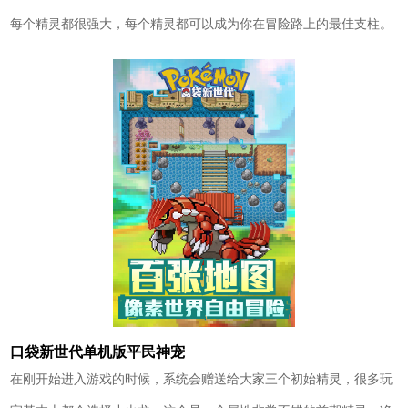
每个精灵都很强大，每个精灵都可以成为你在冒险路上的最佳支柱。
口袋新世代单机版平民神宠
在刚开始进入游戏的时候，系统会赠送给大家三个初始精灵，很多玩