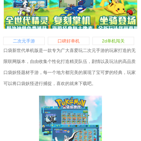
二次元手游
口碑好单机
2d单机闯关
口袋新世代单机版是一款专为广大喜爱玩二次元手游的玩家打造的无
限联网版本，自由收集个性化打造精灵队伍，剧情以及玩法的高品质
口袋妖怪题材手游，每一个地方都完美的展现了宝可梦的经典，玩家
可以将口袋妖怪进行捕捉，喜欢的就来下载吧。