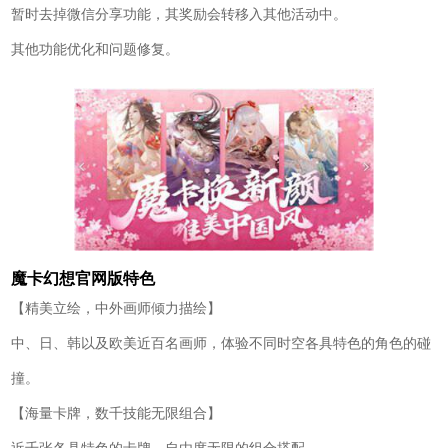
暂时去掉微信分享功能，其奖励会转移入其他活动中。
其他功能优化和问题修复。
魔卡幻想官网版特色
【精美立绘，中外画师倾力描绘】
中、日、韩以及欧美近百名画师，体验不同时空各具特色的角色的碰
撞。
【海量卡牌，数千技能无限组合】