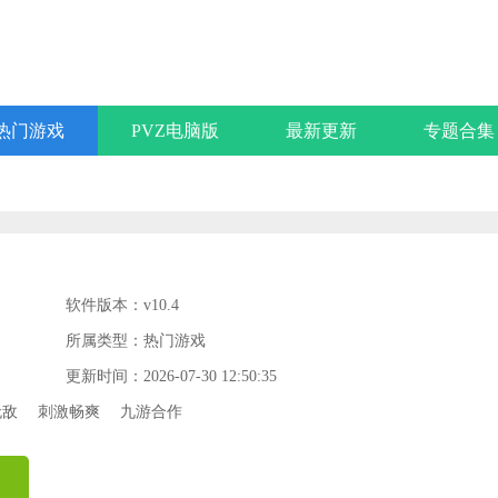
热门游戏
PVZ电脑版
最新更新
专题合集
软件版本：v10.4
所属类型：热门游戏
更新时间：2026-07-30 12:50:35
无敌
刺激畅爽
九游合作