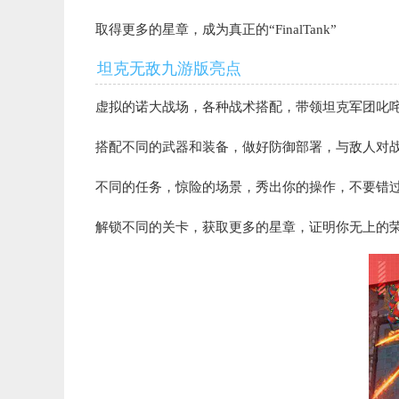
取得更多的星章，成为真正的“FinalTank”
坦克无敌九游版亮点
虚拟的诺大战场，各种战术搭配，带领坦克军团叱
搭配不同的武器和装备，做好防御部署，与敌人对
不同的任务，惊险的场景，秀出你的操作，不要错
解锁不同的关卡，获取更多的星章，证明你无上的