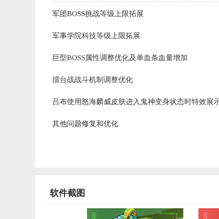
军团BOSS挑战等级上限拓展
军事学院科技等级上限拓展
巨型BOSS属性调整优化及单血条血量增加
擂台战战斗机制调整优化
吕布使用怒海麟威皮肤进入鬼神变身状态时特效展
其他问题修复和优化
软件截图