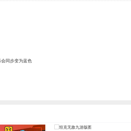
示会同步变为蓝色