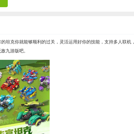
有的坦克你就能够顺利的过关，灵活运用好你的技能，支持多人联机
无敌九游版吧。