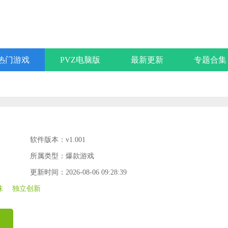
热门游戏
PVZ电脑版
最新更新
专题合集
软件版本：v1.001
所属类型：爆款游戏
更新时间：2026-08-06 09:28:39
味
独立创新