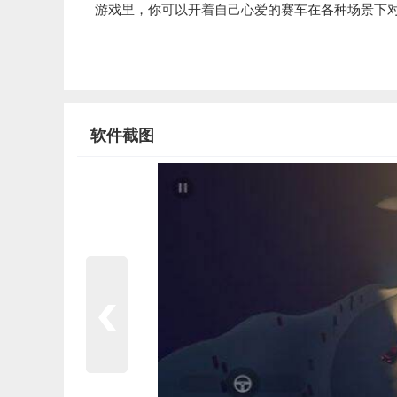
游戏里，你可以开着自己心爱的赛车在各种场景下对
软件截图