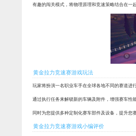
有趣的闯关模式，将物理原理和竞速策略结合在一
黄金拉力竞速赛游戏玩法
玩家将扮演一名职业车手在全球各地不同的赛道进
通过执行任务来解锁新的车辆及附件，增强赛车性
同时为您提供多种定制化赛车部件及设备，提升您
黄金拉力竞速赛游戏小编评价