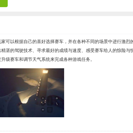
玩家可以根据自己的喜好选择赛车，并在各种不同的场景中进行激烈
出精湛的驾驶技术、寻求最好的成绩与速度、感受赛车给人的惊险与
过升级赛车和调节天气系统来完成各种游戏任务。