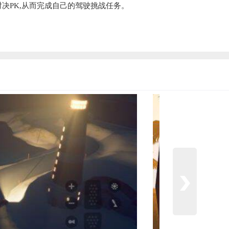
决PK,从而完成自己的驾驶挑战任务。