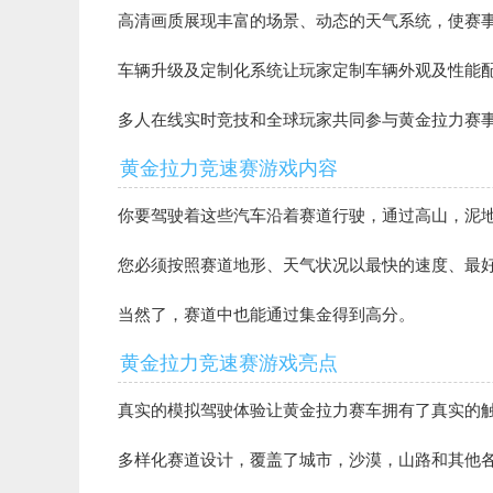
高清画质展现丰富的场景、动态的天气系统，使赛
车辆升级及定制化系统让玩家定制车辆外观及性能
多人在线实时竞技和全球玩家共同参与黄金拉力赛
黄金拉力竞速赛游戏内容
你要驾驶着这些汽车沿着赛道行驶，通过高山，泥
您必须按照赛道地形、天气状况以最快的速度、最
当然了，赛道中也能通过集金得到高分。
黄金拉力竞速赛游戏亮点
真实的模拟驾驶体验让黄金拉力赛车拥有了真实的
多样化赛道设计，覆盖了城市，沙漠，山路和其他