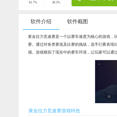
61.7%
38.3%
软件介绍
软件截图
黄金拉力竞速赛是一个以赛车速度为核心的游戏，
赛。通过对各类赛道及比赛的挑战，选手们要表现
感。游戏模拟了现实中的赛车环境，让玩家可以通
黄金拉力竞速赛游戏特色