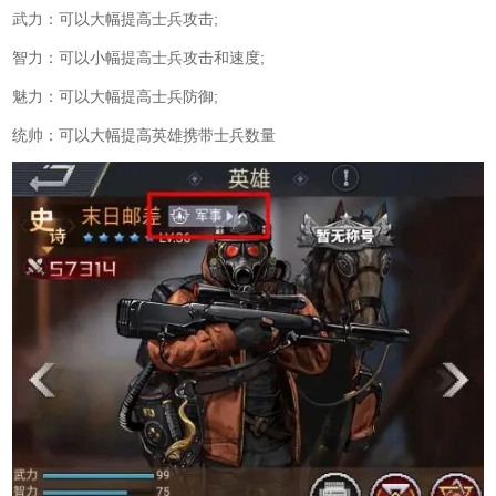
武力：可以大幅提高士兵攻击;
智力：可以小幅提高士兵攻击和速度;
魅力：可以大幅提高士兵防御;
统帅：可以大幅提高英雄携带士兵数量