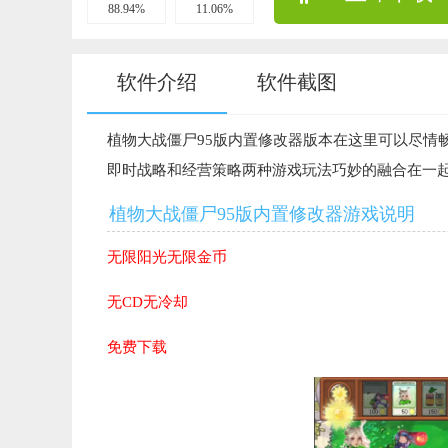
88.94%
11.06%
软件介绍
软件截图
植物大战僵尸95版内置修改器版本在这里可以尽情
即时战略和经营策略两种游戏玩法巧妙的融合在一
植物大战僵尸95版内置修改器游戏说明
无限阳光无限金币
无CD无冷却
免费下载