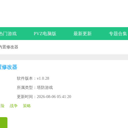
热门游戏
PVZ电脑版
最新更新
专题合集
内置修改器
置修改器
软件版本：v1.0.28
所属类型：塔防游戏
更新时间：2026-08-06 05:41:20
冒险
战争
策略