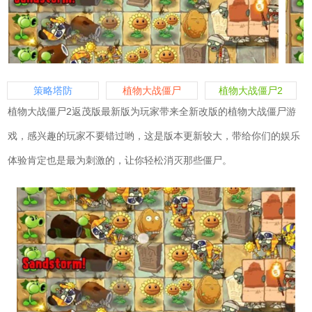
策略塔防
植物大战僵尸
植物大战僵尸2
植物大战僵尸2返茂版最新版为玩家带来全新改版的植物大战僵尸游
戏，感兴趣的玩家不要错过哟，这是版本更新较大，带给你们的娱乐
体验肯定也是最为刺激的，让你轻松消灭那些僵尸。