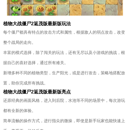
植物大战僵尸2返茂版最新版玩法
每个僵尸都具有特点的攻击方式和属性，根据敌人的弱点攻击，改变
整个战局的走向。
丰富的模式选择，除了闯关的玩法，还有无尽以及小游戏的挑战，根
据自己的喜好选择，通过所有难关。
新增多种不同的植物类型，生产阳光，或是进行攻击，策略地搭配放
置，助你完成所有挑战。
植物大战僵尸2返茂版最新版亮点
还原经典的画面风格，进入到后院，水池等不同的场景中，每次游玩
都有全新的体验。
简单流畅的操作方式，进行指尖的微操，即使是新手玩家也能快速上