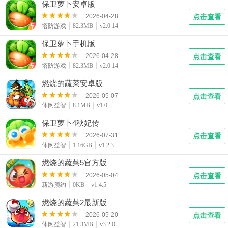
保卫萝卜安卓版
2026-04-28
点击查看
塔防游戏
82.3MB
v2.0.14
保卫萝卜手机版
2026-04-28
点击查看
塔防游戏
82.3MB
v2.0.14
燃烧的蔬菜安卓版
2026-05-07
点击查看
休闲益智
8.1MB
v1.0
保卫萝卜4秋妃传
2026-07-31
点击查看
休闲益智
1.16GB
v1.2.3
燃烧的蔬菜5官方版
2026-05-04
点击查看
新游预约
0KB
v1.4.5
燃烧的蔬菜2最新版
2026-05-20
点击查看
休闲益智
21.3MB
v3.2.0