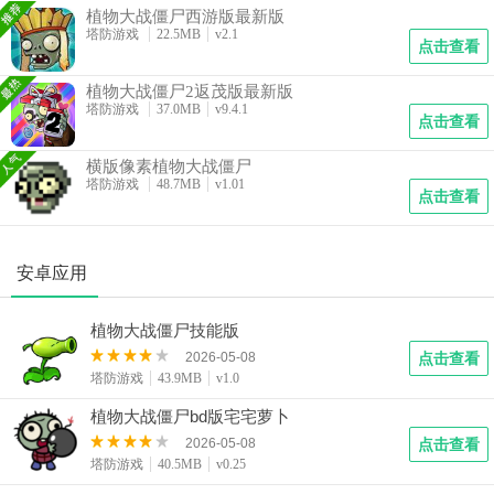
植物大战僵尸西游版最新版
塔防游戏
22.5MB
v2.1
点击查看
植物大战僵尸2返茂版最新版
塔防游戏
37.0MB
v9.4.1
点击查看
横版像素植物大战僵尸
塔防游戏
48.7MB
v1.01
点击查看
安卓应用
植物大战僵尸技能版
2026-05-08
点击查看
塔防游戏
43.9MB
v1.0
植物大战僵尸bd版宅宅萝卜
2026-05-08
点击查看
塔防游戏
40.5MB
v0.25