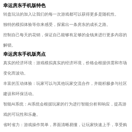
幸运房东手机版特色
转盘玩法的加入让我们的每一次游戏都可以获得更多是随机性。
独特的模拟体验等你来感受，探索出一条房东的成长之路。
控制自己每天的花销，保证自己能够有足够的金钱来进行更多内容的
解锁。
幸运房东手机版亮点
真实的经济环境：游戏模拟真实的经济环境，价格会根据供需和市场
变化而波动。
丰富的互动体验：玩家可以与其他玩家交流合作，并能积极参与社区
建设和环保活动。
智能AI系统：AI系统会根据玩家的行为进行智能分析和响应，提高游
戏的可玩性和乐趣。
省时省力：游戏操作简单，界面清晰易懂，让玩家快速上手，享受购