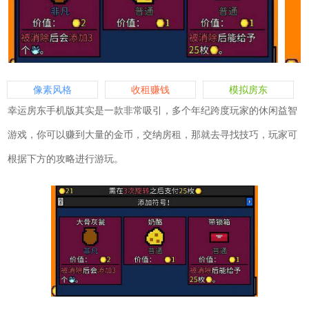
像素风格
收租赚钱
模拟房东
幸运房东手机版其实是一款非常吸引，多个年纪跨度玩家的休闲益智
游戏，你可以赚到大量的金币，交纳房租，那就去寻找技巧，玩家可
根据下方的攻略进行游玩。