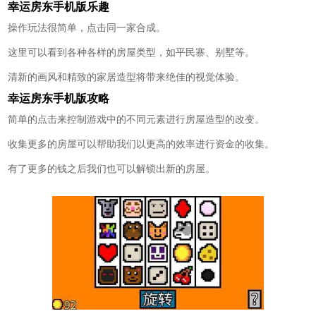
幸运房东手机版乐趣
操作玩法很简单，点击同一家合成。
这里可以看到各种各样的房屋类型，如平民寨、别墅等。
清新的画风和精致的家居造型将带来绝佳的视觉体验。
幸运房东手机版攻略
简单的点击来控制游戏中的不同元素进行房屋造型的改变。
收集更多的房屋可以帮助我们以更高的效率进行资金的收集。
有了更多的钱之后我们也可以解锁出新的房屋。