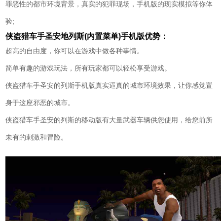
罪恶性的都市环境背景，真实的犯罪现场，手机版的现实模拟等你体
验;
侠盗猎车手圣安地列斯(内置菜单)手机版优势：
超高的自由度，你可以在游戏中做各种事情。
简单有趣的游戏玩法，所有玩家都可以轻松享受游戏。
侠盗猎车手圣安的列斯手机版真实逼真的城市环境效果，让你感觉置
身于这座邪恶的城市。
侠盗猎车手圣安的列斯的移动版有大量武器车辆供您使用，给您前所
未有的刺激和冒险。