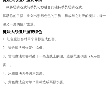
一款将塔防游戏与手势巧妙融合的独特手势塔防游戏。
挥动你的手指，比划出形形色色的手势，释放与之对应的魔法，将一
波又一波的僵尸击退。
魔法大战僵尸游戏特色
1. 红色魔法会对单个目标造成伤害。
2、绿色魔法可恢复生命值。
3、雷电魔法能够对处于一条直线上的僵尸造成范围伤害（Aoe伤
害）。
4、冰霜魔法具备减速效果。
5、黄色魔法会对单个目标造成高额伤害。