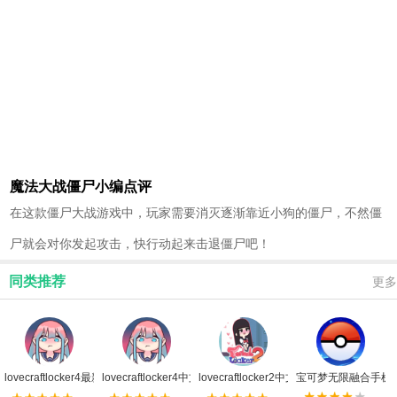
魔法大战僵尸小编点评
在这款僵尸大战游戏中，玩家需要消灭逐渐靠近小狗的僵尸，不然僵
尸就会对你发起攻击，快行动起来击退僵尸吧！
同类推荐
更多
lovecraftlocker4最新版无限爱心版
lovecraftlocker4中文版
lovecraftlocker2中文版正版
宝可梦无限融合手机