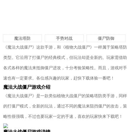
魔法塔防
手势对战
僵尸防御
《魔法大战僵尸》这款手游，和《植物大战僵尸》一样属于策略塔防
类型。它沿用了打僵尸的经典模式，但玩法却是全新的。玩家需借助
各式各样的魔法来抵御僵尸进攻，十分考验策略性。而且，游戏对手
速也有一定要求。各位感兴趣的玩家，赶快下载体验一番吧！
魔法大战僵尸游戏介绍
《魔法大战僵尸》是一款类似植物大战僵尸的策略塔防类手游，同样
的打僵尸模式，全新的玩法，通过不同的魔法来阻挡僵尸的攻击，策
略性很强哦，不过也要玩家一定的手速，喜欢的玩家快来下载吧！
魔法大战僵尸游戏详情