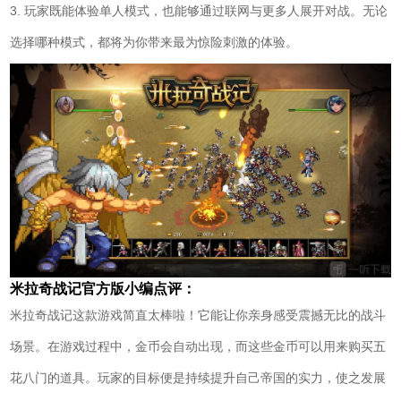
3. 玩家既能体验单人模式，也能够通过联网与更多人展开对战。无论
选择哪种模式，都将为你带来最为惊险刺激的体验。
米拉奇战记官方版小编点评：
米拉奇战记这款游戏简直太棒啦！它能让你亲身感受震撼无比的战斗
场景。在游戏过程中，金币会自动出现，而这些金币可以用来购买五
花八门的道具。玩家的目标便是持续提升自己帝国的实力，使之发展