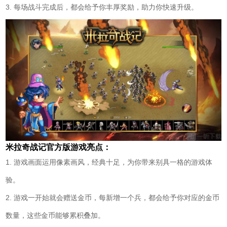
3. 每场战斗完成后，都会给予你丰厚奖励，助力你快速升级。
米拉奇战记官方版游戏亮点：
1. 游戏画面运用像素画风，经典十足，为你带来别具一格的游戏体
验。
2. 游戏一开始就会赠送金币，每新增一个兵，都会给予你对应的金币
数量，这些金币能够累积叠加。