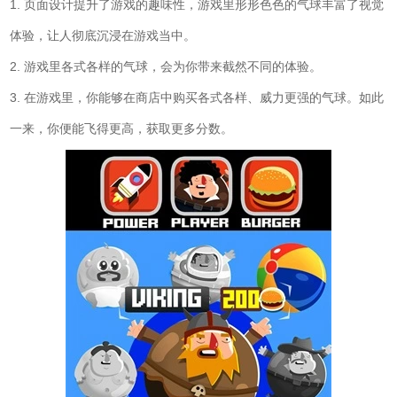
1. 页面设计提升了游戏的趣味性，游戏里形形色色的气球丰富了视觉
体验，让人彻底沉浸在游戏当中。
2. 游戏里各式各样的气球，会为你带来截然不同的体验。
3. 在游戏里，你能够在商店中购买各式各样、威力更强的气球。如此
一来，你便能飞得更高，获取更多分数。