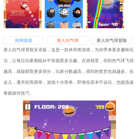
休闲游戏
唐人街气球
唐人街气球冒险
唐人街气球冒险安卓版，这是一款休闲类游戏，为你带来更多趣味玩
法，让每位玩家都能从中发掘更多乐趣。在游戏里，你的热气球飞得
越高，就能获取更多得分，玩家分数越高，得到的奖赏也就越多。在
这儿，通关轻而易举，游戏十分简单，即便你原本不会玩，也能迅速
掌握操作技巧。