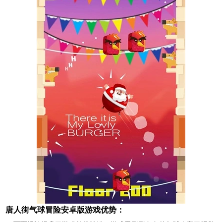
唐人街气球冒险安卓版游戏优势：