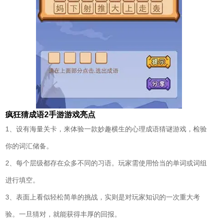
疯狂猜成语2手游游戏亮点
1、设有海量关卡，来体验一款妙趣横生的心理成语猜谜游戏，检验
你的词汇储备。
2、每个层级都存在众多不同的习语。玩家需使用恰当的单词或词组
进行填空。
3、表面上看似轻松简单的挑战，实则是对玩家知识的一次重大考
验。一旦猜对，就能获得丰厚的回报。