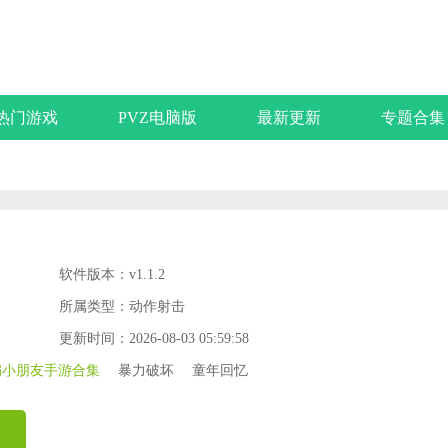
热门游戏
PVZ电脑版
最新更新
专题合集
软件版本：v1.1.2
所属类型：动作射击
更新时间：2026-08-03 05:59:58
扁小朋友手游合集
暴力破坏
童年回忆