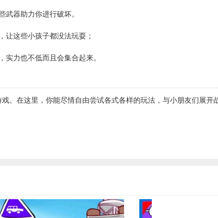
些武器助力你进行破坏。
，让这些小孩子都没法玩耍；
，实力也不低而且会集合起来。
游戏。在这里，你能尽情自由尝试各式各样的玩法，与小朋友们展开