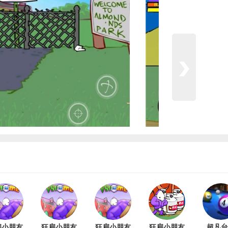
扁小朋友
狂扁小朋友
狂扁小朋友
狂扁小朋友
超凡台