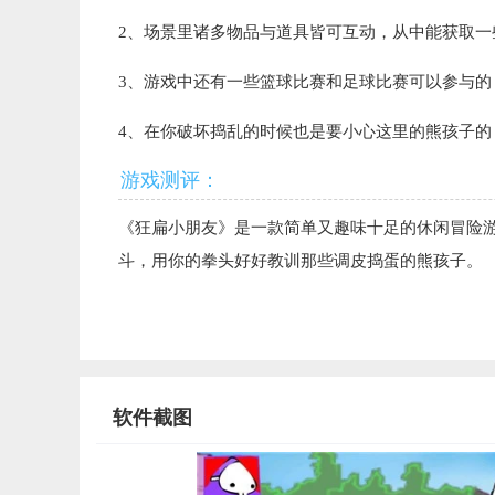
2、场景里诸多物品与道具皆可互动，从中能获取一
3、游戏中还有一些篮球比赛和足球比赛可以参与的
4、在你破坏捣乱的时候也是要小心这里的熊孩子的
游戏测评：
《狂扁小朋友》是一款简单又趣味十足的休闲冒险
斗，用你的拳头好好教训那些调皮捣蛋的熊孩子。
软件截图