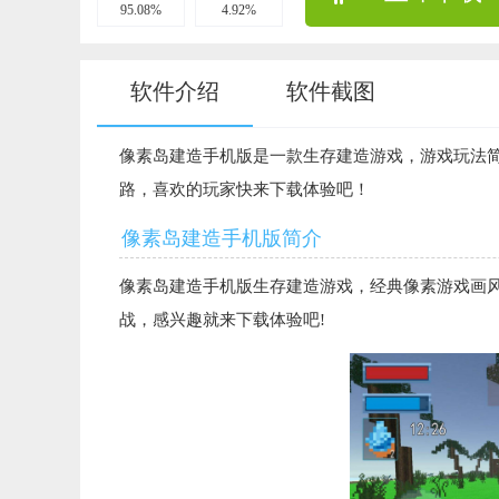
95.08%
4.92%
软件介绍
软件截图
像素岛建造手机版是一款生存建造游戏，游戏玩法
路，喜欢的玩家快来下载体验吧！
像素岛建造手机版简介
像素岛建造手机版生存建造游戏，经典像素游戏画
战，感兴趣就来下载体验吧!