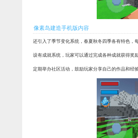
像素岛建造手机版内容
还引入了季节变化系统，春夏秋冬四季各有特色，
设有成就系统，玩家可以通过完成各种成就获得奖
定期举办社区活动，鼓励玩家分享自己的作品和经