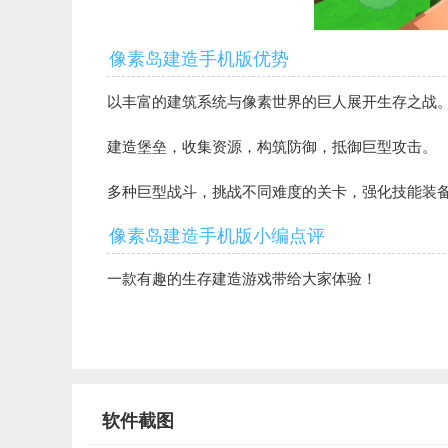
像素岛建造手机版优势
以丰富的建筑系统与像素世界的巨人展开生存之战
建造堡垒，收集资源，构筑防御，抵御巨型攻击。
多种巨型战斗，挑战不同难度的关卡，强化技能装
像素岛建造手机版小编点评
一款有趣的生存建造游戏带给大家体验！
软件截图