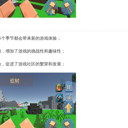
每个季节都会带来新的游戏体验；
励，增加了游戏的挑战性和趣味性；
验，促进了游戏社区的繁荣和发展；