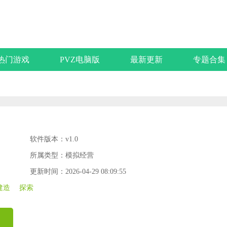
热门游戏
PVZ电脑版
最新更新
专题合集
软件版本：v1.0
所属类型：模拟经营
更新时间：2026-04-29 08:09:55
建造
探索