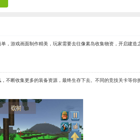
简单，游戏画面制作精美，玩家需要去往像素岛收集物资，开启建造
风，不断收集更多的装备资源，最终生存下去。不同的竞技关卡等你