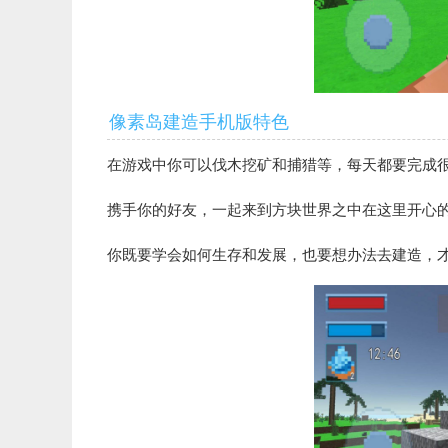
像素岛建造手机版特色
在游戏中你可以伐木挖矿和捕猎等，每天都要完成
携手你的好友，一起来到方块世界之中在这里开心
你既要学会如何生存和发展，也要想办法去建造，