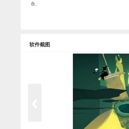
合。
软件截图