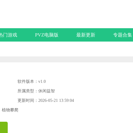
热门游戏
PVZ电脑版
最新更新
专题合集
软件版本：v1.0
所属类型：休闲益智
更新时间：2026-05-21 13:59:04
植物攀爬