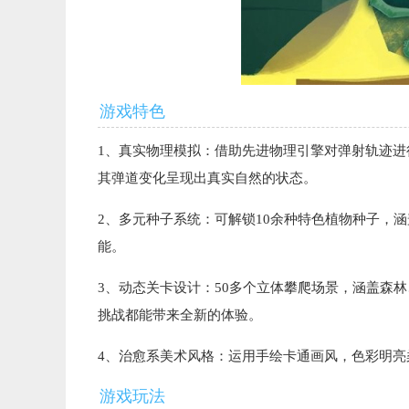
游戏特色
1、真实物理模拟：借助先进物理引擎对弹射轨迹
其弹道变化呈现出真实自然的状态。
2、多元种子系统：可解锁10余种特色植物种子，
能。
3、动态关卡设计：50多个立体攀爬场景，涵盖森
挑战都能带来全新的体验。
4、治愈系美术风格：运用手绘卡通画风，色彩明
游戏玩法