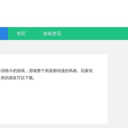
专区
游戏资讯
扮演格斗的游戏，游戏整个画面都动漫的风格。玩家在
斗类的朋友可以下载。