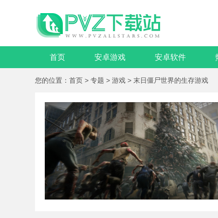
首页
安卓游戏
安卓软件
您的位置：
首页
>
专题
>
游戏
>
末日僵尸世界的生存游戏