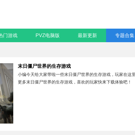
热门游戏
PVZ电脑版
最新更新
专题合集
末日僵尸世界的生存游戏
小编今天给大家带啦一些末日僵尸世界的生存游戏，玩家在这
更多末日僵尸世界的生存游戏，喜欢的玩家快来下载体验吧！