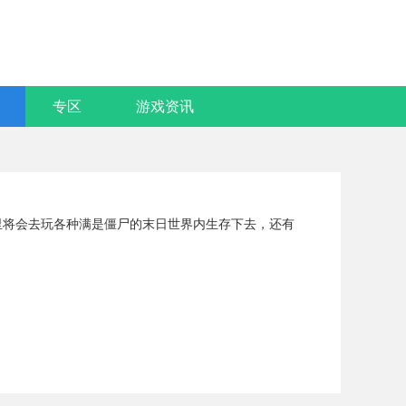
专区
游戏资讯
里将会去玩各种满是僵尸的末日世界内生存下去，还有