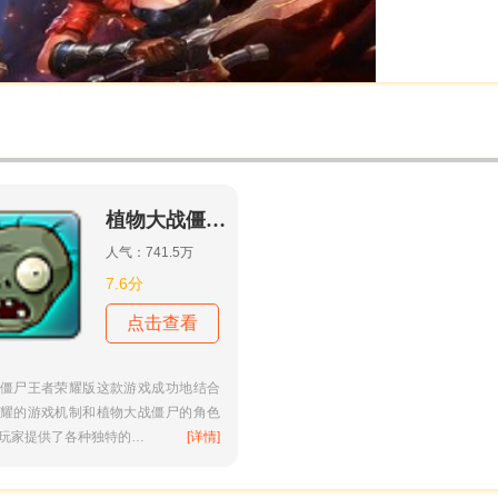
植物大战僵尸王者荣耀版
人气：741.5万
7.6分
点击查看
僵尸王者荣耀版这款游戏成功地结合
耀的游戏机制和植物大战僵尸的角色
玩家提供了各种独特的…
[详情]