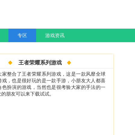
专区
游戏资讯
王者荣耀系列游戏
大家整合了王者荣耀系列游戏，这是一款风靡全球
游戏，也是很好玩的是一款手游，小朋友大人都喜
角色扮演的游戏，当然也是很考验大家的手法的一
欢的朋友可以来下载试试。