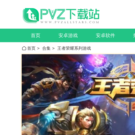
首页
安卓游戏
安卓软件
首页
>
合集
>
王者荣耀系列游戏