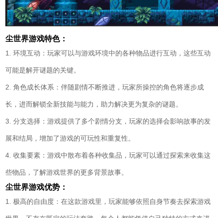
尘世界游戏特色：
1. 环境互动：玩家可以与游戏环境中的各种物品进行互动，这些互动
可能是解开谜题的关键。
2. 角色成长体系：伴随剧情不断推进，玩家所操控的角色将逐步成
长，进而解锁全新技能与能力，助力解决更为复杂的谜题。
3. 分支选择：游戏提供了多个剧情分支，玩家的选择会影响故事的发
展和结局，增加了游戏的可玩性和重复性。
4. 收集要素：游戏中散布着各种收集品，玩家可以通过探索来收集这
些物品，了解游戏世界的更多背景故事。
尘世界游戏优势：
1. 极高的自由度：在这款游戏里，玩家能够依照自身节奏去探索游戏