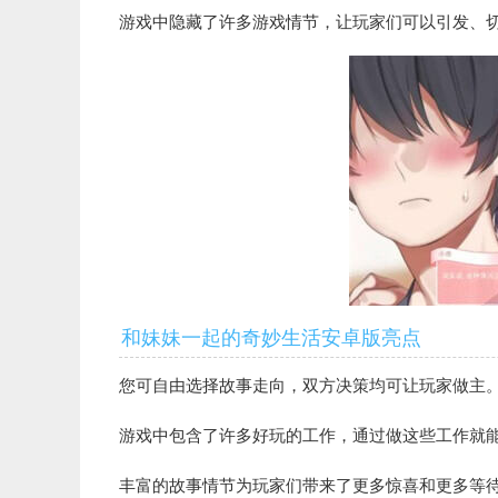
游戏中隐藏了许多游戏情节，让玩家们可以引发、
和妹妹一起的奇妙生活安卓版亮点
您可自由选择故事走向，双方决策均可让玩家做主
游戏中包含了许多好玩的工作，通过做这些工作就
丰富的故事情节为玩家们带来了更多惊喜和更多等