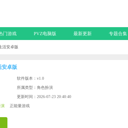
热门游戏
PVZ电脑版
最新更新
专题合集
生活安卓版
活安卓版
软件版本：v1.0
所属类型：角色扮演
更新时间：2026-07-23 20:40:40
扮演
正能量游戏