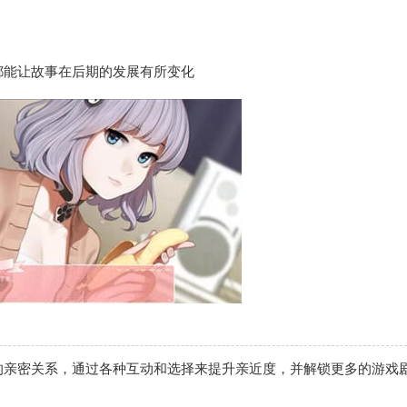
都能让故事在后期的发展有所变化
的亲密关系，通过各种互动和选择来提升亲近度，并解锁更多的游戏