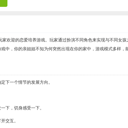
玩家欢迎的恋爱培养游戏。玩家通过扮演不同角色来实现与不同女孩
游戏中，你的亲姐姐不知为何突然出现在你的家中，游戏模式多样，
。
确定下一个情节的发展方向。
发一下，切身感受一下。
打开交互。