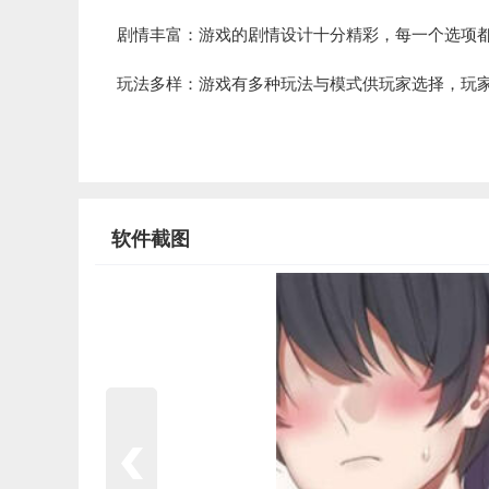
剧情丰富：游戏的剧情设计十分精彩，每一个选项
玩法多样：游戏有多种玩法与模式供玩家选择，玩
软件截图