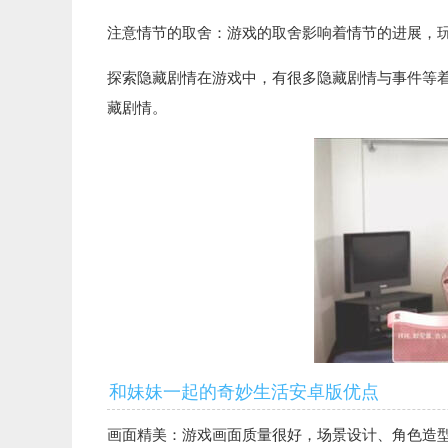
注意情节的取舍：游戏的取舍影响着情节的进展，
探索隐藏剧情在游戏中，有很多隐藏剧情与事件等
藏剧情。
和妹妹一起的奇妙生活安卓版优点
画面精美：游戏画面质量很好，场景设计、角色造