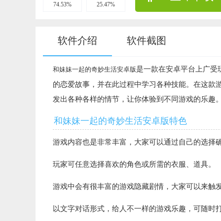
74.53%
25.47%
软件介绍
软件截图
是一款在安卓平台上广受
和妹妹一起的奇妙生活安卓版
的恋爱故事，并在此过程中学习各种技能。在这款
发出各种各样的情节，让你体验到不同游戏的乐趣
和妹妹一起的奇妙生活安卓版特色
游戏内容也是非常丰富，大家可以通过自己的选择
玩家可任意选择喜欢的角色或所需的衣服、道具。
游戏中会有很丰富的游戏隐藏剧情，大家可以来触
以文字对话形式，给人不一样的游戏乐趣，可随时