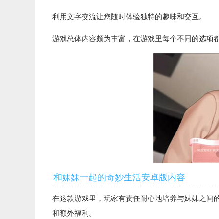
利用文字交流让您随时体验独特的趣味和交互。
游戏总体内容颇为丰富，在游戏里每个不同的选项
和妹妹一起的奇妙生活安卓版内容
在这款游戏里，玩家有责任耐心地培养与妹妹之间
和额外福利。