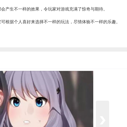
都会产生不一样的效果，令玩家对游戏充满了惊奇与期待。
家可根据个人喜好来选择不一样的玩法，尽情体验不一样的乐趣。