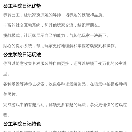
公主学院日记优势
养育公主，让玩家扮演她的导师，培养她的技能和品质。
丰富的社交互动系统，和其他玩家交流，结识新朋友。
挑战模式，让玩家展示自己的能力，与其他玩家一决高下。
贴心的提示系统，帮助玩家更好地理解和掌握游戏规则和操作。
公主学院日记玩法
你可以随意收集各种服装并自由更换，还可以解锁千变万化的公主造
型。
各种场景等待你去探索，收集各种场景装饰品，在场景中拍摄各种精
美照片。
完成游戏中的有趣活动，解锁更多有趣的玩法，享受更愉快的游戏过
程。
公主学院日记特色