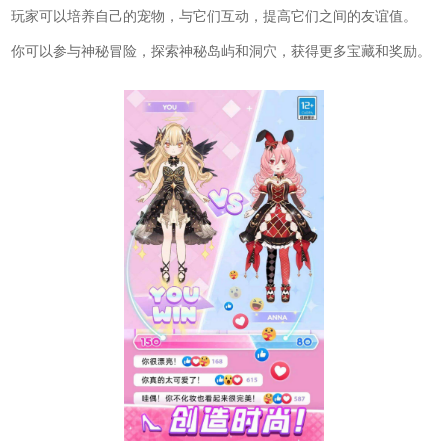
玩家可以培养自己的宠物，与它们互动，提高它们之间的友谊值。
你可以参与神秘冒险，探索神秘岛屿和洞穴，获得更多宝藏和奖励。