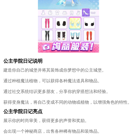
公主学院日记说明
建造你自己的城堡并将其装饰成你梦想中的公主城堡。
通过种植魔法植物，可以获得各种魔法道具和物品。
通过社交系统结识更多朋友，分享你的穿搭想法和经验。
获得变身魔法，将自己变成不同的动物或植物，以增强角色的特性。
公主学院日记亮点
展示你的时尚审美，获得更多的声誉和奖励。
会出现一个神秘商店，出售各种稀有物品和装饰品。