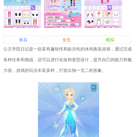
换装
女生
模拟
公主学院日记是一款富有趣味性和娱乐性的休闲换装游戏，通过完成
各种任务和挑战，还可以进行化妆和发型设计，提升自己的能力和魅
力值，游戏的玩法丰富多样，打造出独一无二的形象。