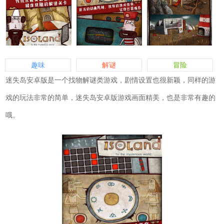
趣味
解谜
冒险
迷失岛安卓版是一个找物解谜类游戏，剧情设置也很新颖，同样的游
戏的玩法非常的简单，迷失岛安卓版游戏画面精美，也是非常有趣的
哦。