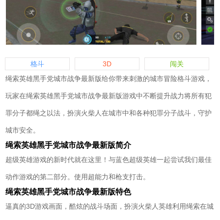
格斗
3D
闯关
绳索英雄黑手党城市战争最新版给你带来刺激的城市冒险格斗游戏，
玩家在绳索英雄黑手党城市战争最新版游戏中不断提升战力将所有犯
罪分子都绳之以法，扮演火柴人在城市中和各种犯罪分子战斗，守护
城市安全。
绳索英雄黑手党城市战争最新版简介
超级英雄游戏的新时代就在这里！与蓝色超级英雄一起尝试我们最佳
动作游戏的第二部分。使用超能力和枪支打击。
绳索英雄黑手党城市战争最新版特色
逼真的3D游戏画面，酷炫的战斗场面，扮演火柴人英雄利用绳索在城