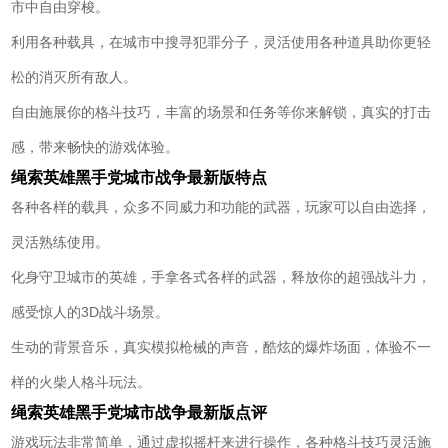
市中自由穿梭。
利用各种载具，在城市中搜寻犯罪分子，灵活使用各种道具助你更轻
松的消灭所有敌人。
自由施展你的格斗技巧，丰富的场景和任务等你来解锁，真实的打击
感，带来畅快的游戏体验。
绳索英雄黑手党城市战争最新版特点
各种各样的载具，众多不同威力和功能的武器，玩家可以自由选择，
灵活熟练使用。
化身守卫城市的英雄，手拿各式各样的武器，释放你的超强战斗力，
感受惊人的3D战斗场景。
生动的背景音乐，真实模拟枪械的声音，酷炫的爆炸场面，体验不一
样的火柴人格斗玩法。
绳索英雄黑手党城市战争最新版点评
游戏玩法非常简单，通过虚拟摇杆来进行操作，各种格斗技巧灵活施