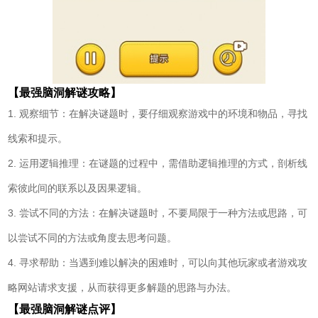
【最强脑洞解谜攻略】
1. 观察细节：在解决谜题时，要仔细观察游戏中的环境和物品，寻找
线索和提示。
2. 运用逻辑推理：在谜题的过程中，需借助逻辑推理的方式，剖析线
索彼此间的联系以及因果逻辑。
3. 尝试不同的方法：在解决谜题时，不要局限于一种方法或思路，可
以尝试不同的方法或角度去思考问题。
4. 寻求帮助：当遇到难以解决的困难时，可以向其他玩家或者游戏攻
略网站请求支援，从而获得更多解题的思路与办法。
【最强脑洞解谜点评】