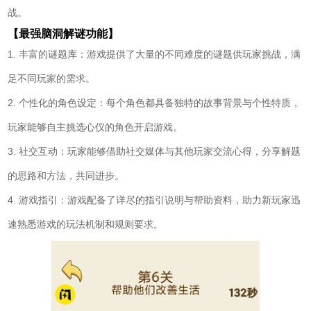
战。
【最强脑洞解谜功能】
1. 丰富的谜题库：游戏提供了大量的不同难度的谜题供玩家挑战，满
足不同玩家的需求。
2. 个性化的角色设定：每个角色都具备独特的故事背景与个性特质，
玩家能够自主挑选心仪的角色开启游戏。
3. 社交互动：玩家能够借助社交媒体与其他玩家交流心得，分享解题
的思路和方法，共同进步。
4. 游戏指引：游戏配备了详尽的指引说明与帮助资料，助力新玩家迅
速熟悉游戏的玩法机制和规则要求。