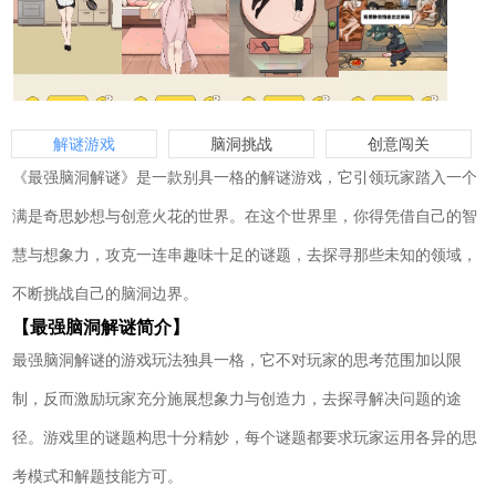
解谜游戏
脑洞挑战
创意闯关
《最强脑洞解谜》是一款别具一格的解谜游戏，它引领玩家踏入一个
满是奇思妙想与创意火花的世界。在这个世界里，你得凭借自己的智
慧与想象力，攻克一连串趣味十足的谜题，去探寻那些未知的领域，
不断挑战自己的脑洞边界。
【最强脑洞解谜简介】
最强脑洞解谜的游戏玩法独具一格，它不对玩家的思考范围加以限
制，反而激励玩家充分施展想象力与创造力，去探寻解决问题的途
径。游戏里的谜题构思十分精妙，每个谜题都要求玩家运用各异的思
考模式和解题技能方可。