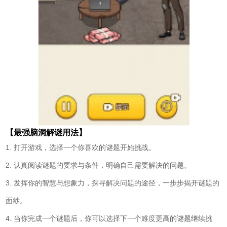
【最强脑洞解谜用法】
1. 打开游戏，选择一个你喜欢的谜题开始挑战。
2. 认真阅读谜题的要求与条件，明确自己需要解决的问题。
3. 发挥你的智慧与想象力，探寻解决问题的途径，一步步揭开谜题的
面纱。
4. 当你完成一个谜题后，你可以选择下一个难度更高的谜题继续挑