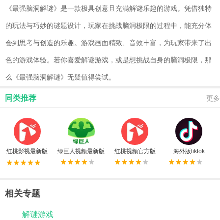
《最强脑洞解谜》是一款极具创意且充满解谜乐趣的游戏。凭借独特
的玩法与巧妙的谜题设计，玩家在挑战脑洞极限的过程中，能充分体
会到思考与创造的乐趣。游戏画面精致、音效丰富，为玩家带来了出
色的游戏体验。若你喜爱解谜游戏，或是想挑战自身的脑洞极限，那
么《最强脑洞解谜》无疑值得尝试。
同类推荐
更多
红桃影视最新版
绿巨人视频最新版
红桃视频官方版
海外版tiktok
相关专题
解谜游戏