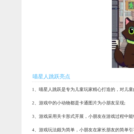
喵星人跳跃亮点
1、喵星人跳跃是专为儿童玩家精心打造的，对儿童
2、游戏中的小动物都是卡通图片为小朋友呈现;
3、游戏采用关卡形式开展，小朋友在游戏过程中能
4、游戏玩法颇为简单，小朋友在家长朋友的简单引