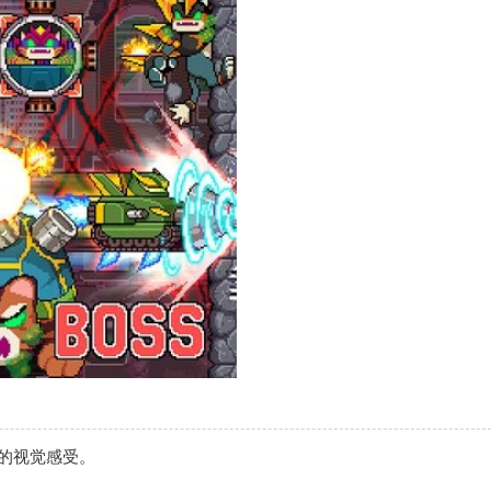
的视觉感受。