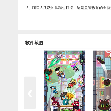
5、喵星人跳跃团队精心打造，这是益智教育的全新
软件截图