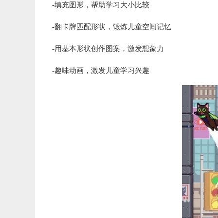
-填充图形，帮助学习大小比较
-翻卡牌匹配形状，锻炼儿童空间记忆
-用基本形状创作图案，激发想象力
-趣味动画，激发儿童学习兴趣