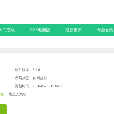
热门游戏
PVZ电脑版
最新更新
专题合集
软件版本：V1.0
所属类型：休闲益智
更新时间：2026-05-15 19:04:03
益智
喵星人跳跃