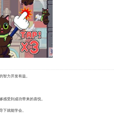
的智力开发有益。
够感受到成功带来的喜悦。
导下就能学会。